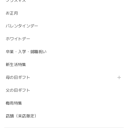
クリスマス
お正月
バレンタインデー
ホワイトデー
卒業・入学・就職祝い
新生活特集
母の日ギフト
父の日ギフト
梅雨特集
店舗（来店限定）