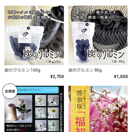
炭のクルミン 160g
炭のクルミン 80g
¥2,750
¥1,500