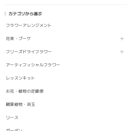
カテゴリから選ぶ
フラワーアレンジメント
花束・ブーケ
フリーズドライフラワー
アーティフィシャルフラワー
レッスンキット
お花・植物の定期便
観葉植物・苔玉
リース
ガーデン