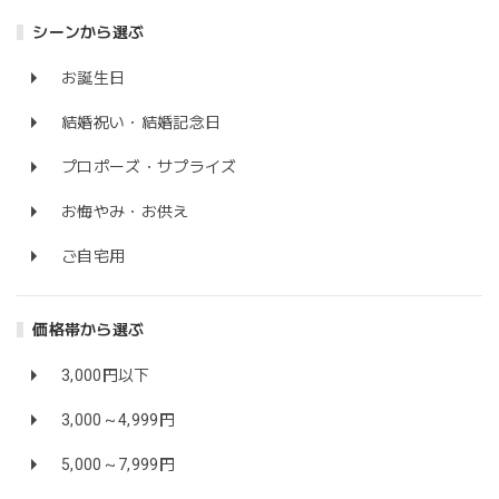
シーンから選ぶ
お誕生日
結婚祝い・結婚記念日
プロポーズ・サプライズ
お悔やみ・お供え
ご自宅用
価格帯から選ぶ
3,000円以下
3,000～4,999円
5,000～7,999円