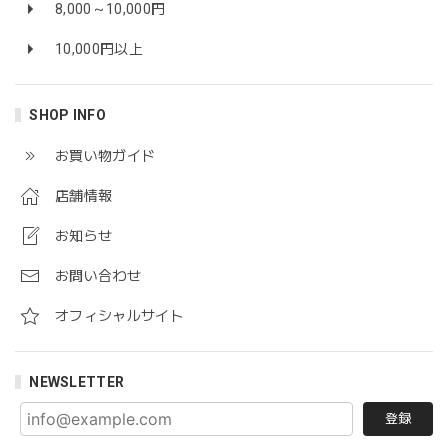
8,000～10,000円
10,000円以上
SHOP INFO
お買い物ガイド
店舗情報
お知らせ
お問い合わせ
オフィシャルサイト
NEWSLETTER
登録