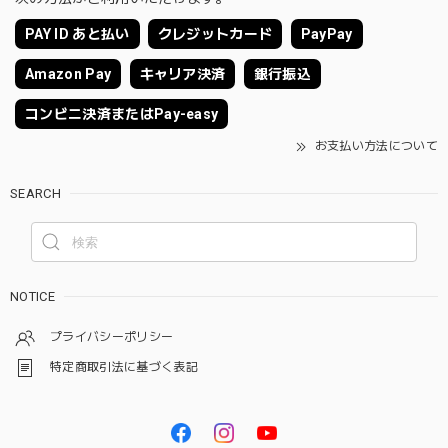
PAY ID あと払い
クレジットカード
PayPay
Amazon Pay
キャリア決済
銀行振込
コンビニ決済またはPay-easy
お支払い方法について
SEARCH
NOTICE
プライバシーポリシー
特定商取引法に基づく表記