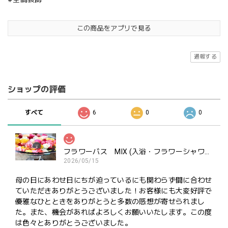
この商品をアプリで見る
通報する
ショップの評価
すべて
6
0
0
フラワーバス MIX (入浴・フラワーシャワー・ポプリ用）ご褒美にどうぞ
2026/05/15
母の日にあわせ日にちが迫っているにも関わらず間に合わせ
ていただきありがとうございました！お客様にも大変好評で
優雅なひとときをありがとうと多数の感想が寄せられまし
た。また、機会があればよろしくお願いいたします。この度
は色々とありがとうございました。