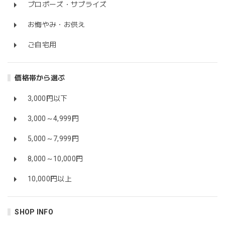
プロポーズ・サプライズ
お悔やみ・お供え
ご自宅用
価格帯から選ぶ
3,000円以下
3,000～4,999円
5,000～7,999円
8,000～10,000円
10,000円以上
SHOP INFO