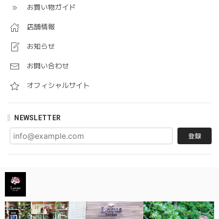
お買い物ガイド
店舗情報
お知らせ
お問い合わせ
オフィシャルサイト
NEWSLETTER
登録