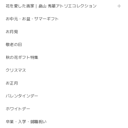
花を愛した画家｜畠山 秀雄アトリエコレクション
お中元・お盆・サマーギフト
お月見
敬老の日
秋の花ギフト特集
クリスマス
お正月
バレンタインデー
ホワイトデー
卒業・入学・就職祝い