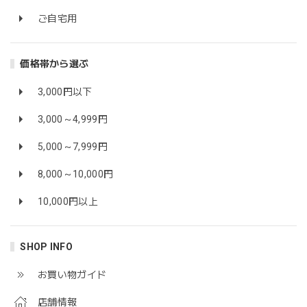
ご自宅用
価格帯から選ぶ
3,000円以下
3,000～4,999円
5,000～7,999円
8,000～10,000円
10,000円以上
SHOP INFO
お買い物ガイド
店舗情報