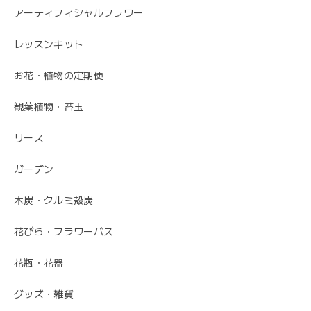
アーティフィシャルフラワー
レッスンキット
お花・植物の定期便
観葉植物・苔玉
リース
ガーデン
木炭・クルミ殻炭
花びら・フラワーバス
花瓶・花器
グッズ・雑貨