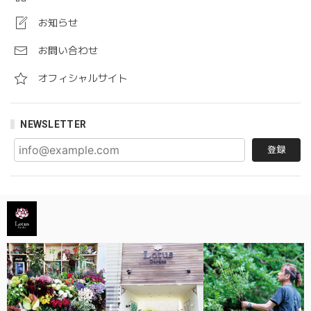
お知らせ
お問い合わせ
オフィシャルサイト
NEWSLETTER
登録