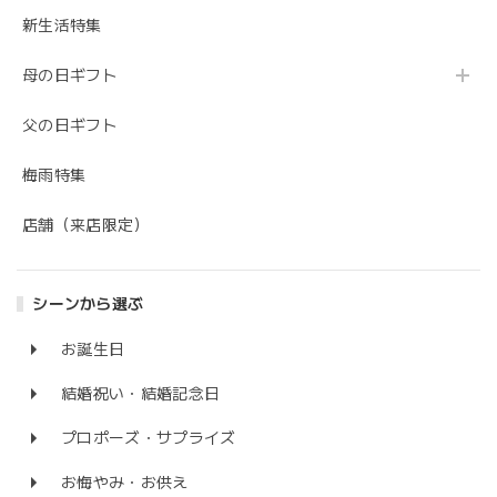
新生活特集
母の日ギフト
父の日ギフト
梅雨特集
店舗（来店限定）
シーンから選ぶ
お誕生日
結婚祝い・結婚記念日
プロポーズ・サプライズ
お悔やみ・お供え