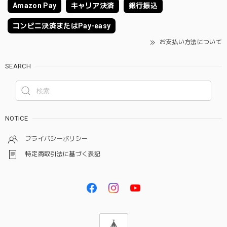
Amazon Pay
キャリア決済
銀行振込
コンビニ決済またはPay-easy
お支払い方法について
SEARCH
NOTICE
プライバシーポリシー
特定商取引法に基づく表記