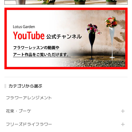
カテゴリから選ぶ
フラワーアレンジメント
花束・ブーケ
フリーズドライフラワー