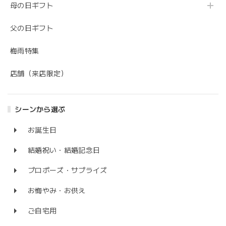
母の日ギフト
父の日ギフト
梅雨特集
店舗（来店限定）
シーンから選ぶ
お誕生日
結婚祝い・結婚記念日
プロポーズ・サプライズ
お悔やみ・お供え
ご自宅用