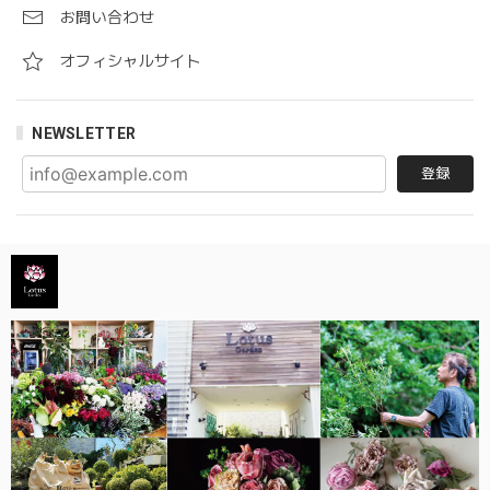
お問い合わせ
オフィシャルサイト
NEWSLETTER
登録