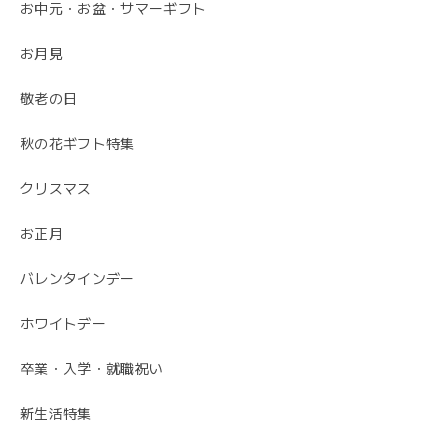
お中元・お盆・サマーギフト
お月見
敬老の日
秋の花ギフト特集
クリスマス
お正月
バレンタインデー
ホワイトデー
卒業・入学・就職祝い
新生活特集