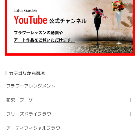
カテゴリから選ぶ
フラワーアレンジメント
花束・ブーケ
フリーズドライフラワー
アーティフィシャルフラワー