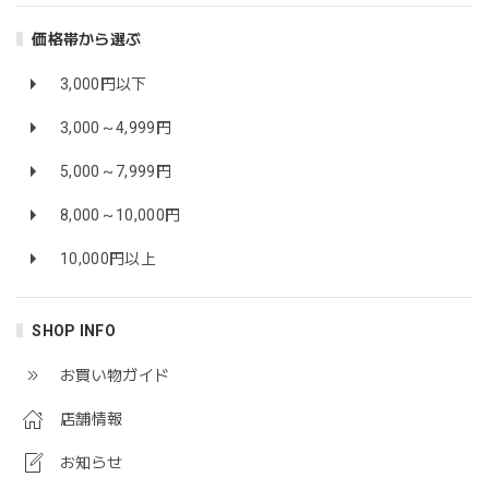
価格帯から選ぶ
3,000円以下
3,000～4,999円
5,000～7,999円
8,000～10,000円
10,000円以上
SHOP INFO
お買い物ガイド
店舗情報
お知らせ