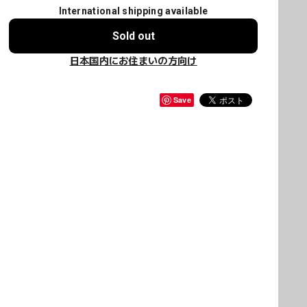
International shipping available
Sold out
日本国内にお住まいの方向け
Save