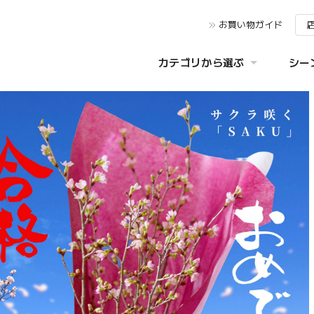
お買い物ガイド
カテゴリから選ぶ
シー