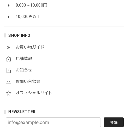
8,000～10,000円
10,000円以上
SHOP INFO
お買い物ガイド
店舗情報
お知らせ
お問い合わせ
オフィシャルサイト
NEWSLETTER
登録