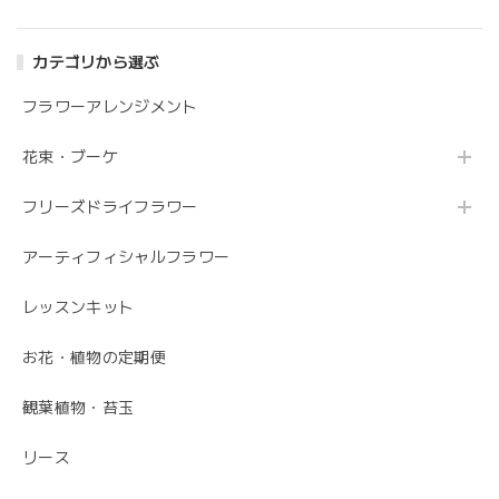
カテゴリから選ぶ
フラワーアレンジメント
花束・ブーケ
フリーズドライフラワー
アーティフィシャルフラワー
レッスンキット
お花・植物の定期便
観葉植物・苔玉
リース