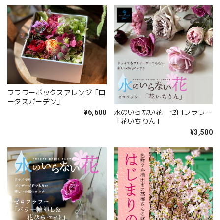
フラワーボックスアレンジ「ロ
ータスガーデン」
¥6,600
水のいらない花 ゼロフラワー
「花いちりん」
¥3,500