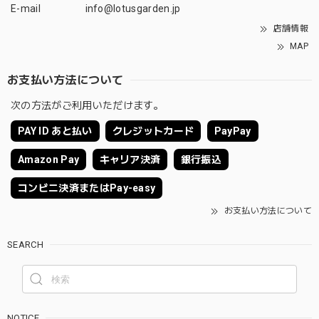
E-mail
info@lotusgarden.jp
店舗情報
MAP
お支払い方法について
次の方法がご利用いただけます。
PAY ID あと払い
クレジットカード
PayPay
Amazon Pay
キャリア決済
銀行振込
コンビニ決済またはPay-easy
お支払い方法について
SEARCH
NOTICE