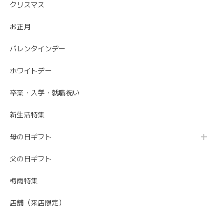
クリスマス
お正月
バレンタインデー
ホワイトデー
卒業・入学・就職祝い
新生活特集
母の日ギフト
父の日ギフト
梅雨特集
店舗（来店限定）