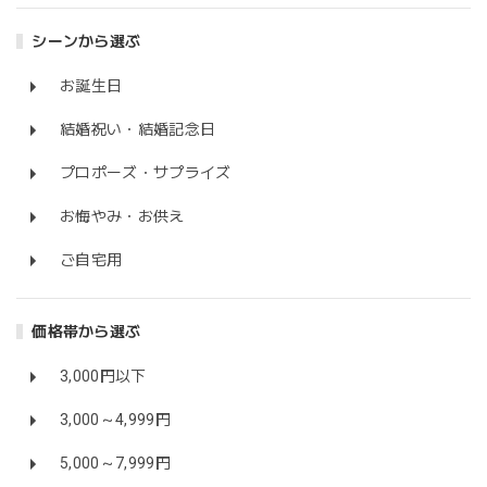
シーンから選ぶ
お誕生日
結婚祝い・結婚記念日
プロポーズ・サプライズ
お悔やみ・お供え
ご自宅用
価格帯から選ぶ
3,000円以下
3,000～4,999円
5,000～7,999円