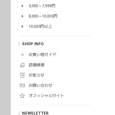
5,000～7,999円
8,000～10,000円
10,000円以上
SHOP INFO
お買い物ガイド
店舗情報
お知らせ
お問い合わせ
オフィシャルサイト
NEWSLETTER