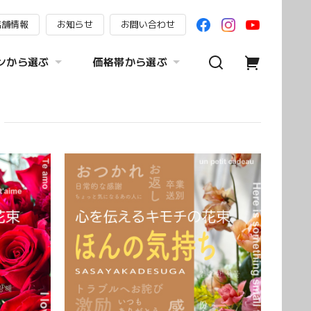
店舗情報
お知らせ
お問い合わせ
ンから選ぶ
価格帯から選ぶ