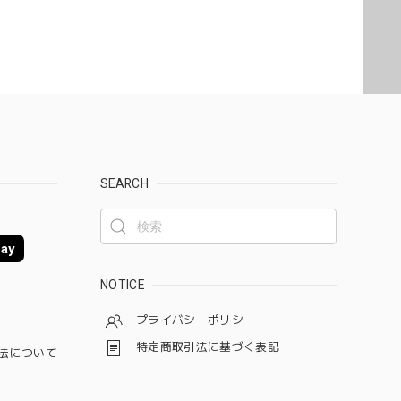
SEARCH
ay
NOTICE
プライバシーポリシー
特定商取引法に基づく表記
法について