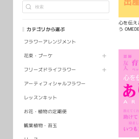
心を伝え
う OMED
カテゴリから選ぶ
フラワーアレンジメント
花束・ブーケ
フリーズドライフラワー
アーティフィシャルフラワー
レッスンキット
お花・植物の定期便
観葉植物・苔玉