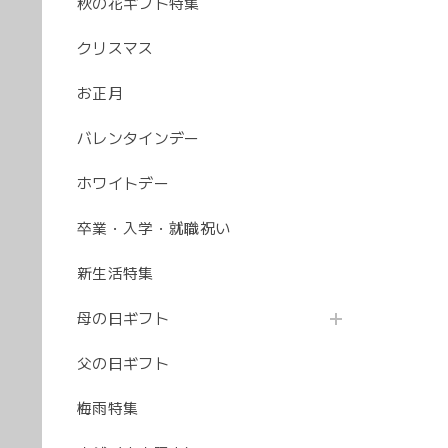
秋の花ギフト特集
クリスマス
お正月
バレンタインデー
ホワイトデー
卒業・入学・就職祝い
新生活特集
母の日ギフト
父の日ギフト
梅雨特集