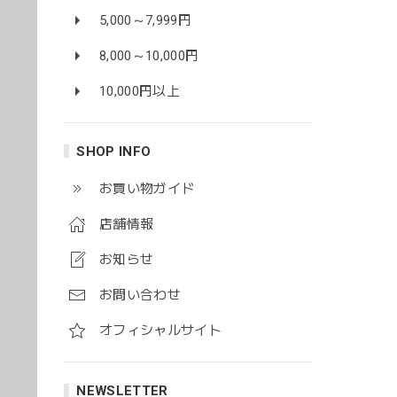
5,000～7,999円
8,000～10,000円
10,000円以上
SHOP INFO
お買い物ガイド
店舗情報
お知らせ
お問い合わせ
オフィシャルサイト
NEWSLETTER