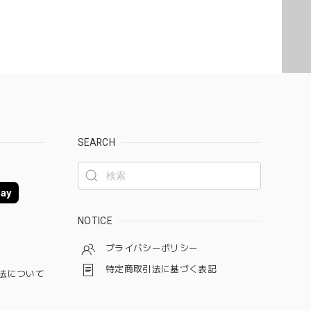
SEARCH
ay
NOTICE
プライバシーポリシー
特定商取引法に基づく表記
法について