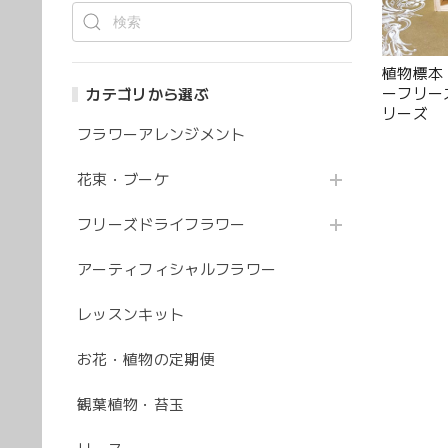
植物標本
ーフリー
カテゴリから選ぶ
リーズ
フラワーアレンジメント
花束・ブーケ
フリーズドライフラワー
アーティフィシャルフラワー
レッスンキット
お花・植物の定期便
観葉植物・苔玉