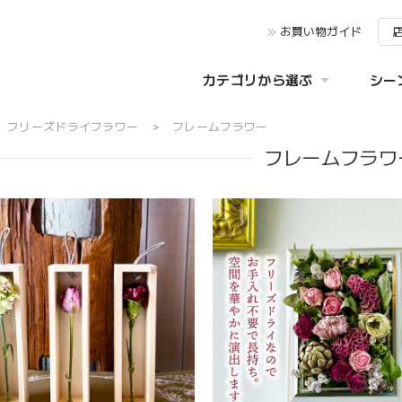
お買い物ガイド
カテゴリから選ぶ
シー
フリーズドライフラワー
フレームフラワー
フレームフラワ