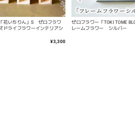
「花いちりん」S ゼロフラワ
ゼロフラワー「TOKI TOME B
ズドライフラワーインテリアシ
レームフラワー シルバー
¥3,300