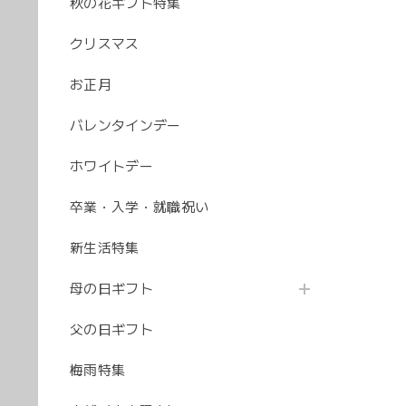
秋の花ギフト特集
クリスマス
お正月
バレンタインデー
ホワイトデー
卒業・入学・就職祝い
新生活特集
母の日ギフト
父の日ギフト
梅雨特集