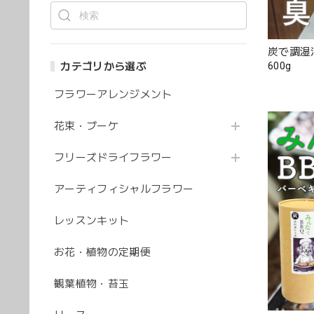
炭で調湿
600g
カテゴリから選ぶ
フラワーアレンジメント
花束・ブーケ
フリーズドライフラワー
アーティフィシャルフラワー
レッスンキット
お花・植物の定期便
観葉植物・苔玉