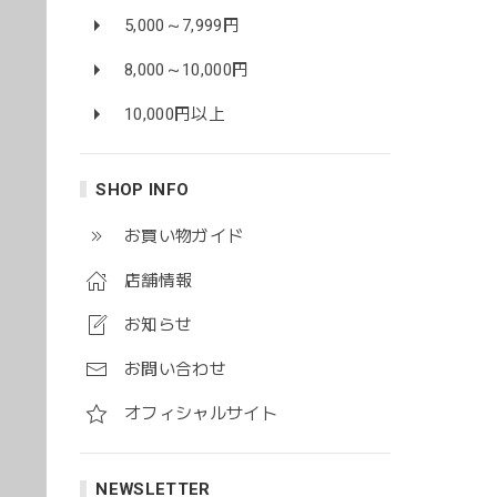
5,000～7,999円
8,000～10,000円
10,000円以上
SHOP INFO
お買い物ガイド
店舗情報
お知らせ
お問い合わせ
オフィシャルサイト
NEWSLETTER