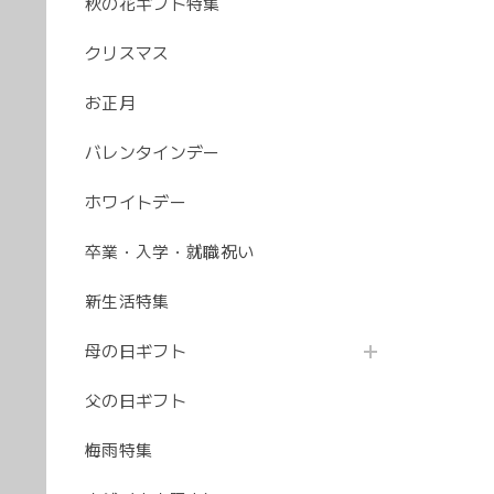
秋の花ギフト特集
クリスマス
お正月
バレンタインデー
ホワイトデー
卒業・入学・就職祝い
新生活特集
母の日ギフト
父の日ギフト
梅雨特集