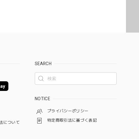
SEARCH
ay
NOTICE
プライバシーポリシー
特定商取引法に基づく表記
法について