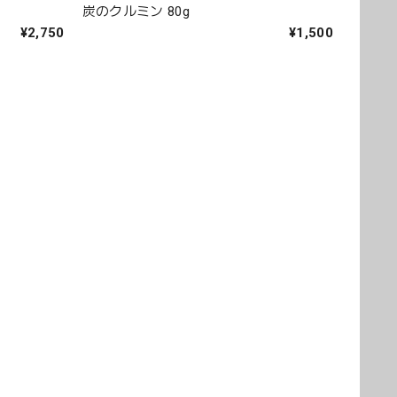
炭のクルミン 80g
¥2,750
¥1,500