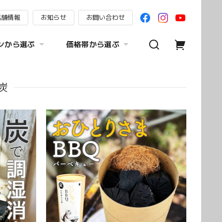
店舗情報
お知らせ
お問い合わせ
ンから選ぶ
価格帯から選ぶ
炭