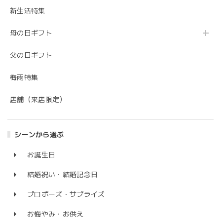
新生活特集
母の日ギフト
父の日ギフト
梅雨特集
店舗（来店限定）
シーンから選ぶ
お誕生日
結婚祝い・結婚記念日
プロポーズ・サプライズ
お悔やみ・お供え