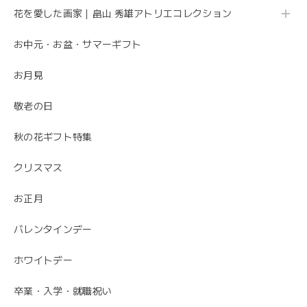
花を愛した画家｜畠山 秀雄アトリエコレクション
お中元・お盆・サマーギフト
お月見
敬老の日
秋の花ギフト特集
クリスマス
お正月
バレンタインデー
ホワイトデー
卒業・入学・就職祝い