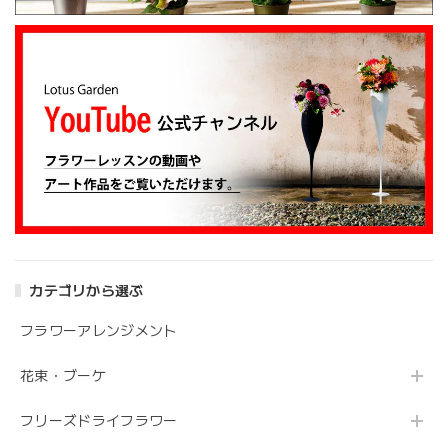
カテゴリから選ぶ
フラワーアレンジメント
花束・ブーケ
フリーズドライフラワー