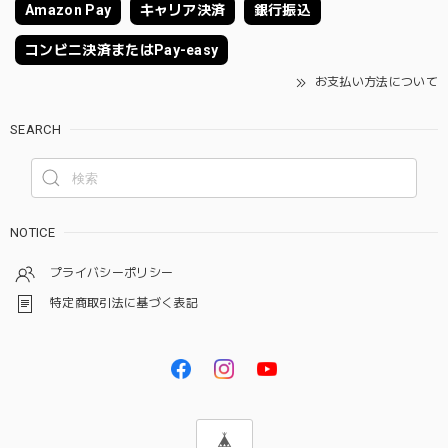
Amazon Pay
キャリア決済
銀行振込
コンビニ決済またはPay-easy
お支払い方法について
SEARCH
NOTICE
プライバシーポリシー
特定商取引法に基づく表記