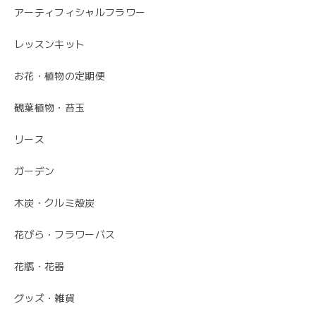
アーティフィシャルフラワー
レッスンキット
お花・植物の定期便
観葉植物・苔玉
リース
ガーデン
木炭・クルミ殻炭
花びら・フラワーバス
花瓶・花器
グッズ・雑貨