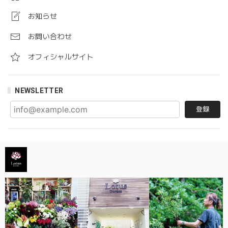
お知らせ
お問い合わせ
オフィシャルサイト
NEWSLETTER
登録