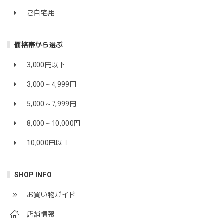
ご自宅用
価格帯から選ぶ
3,000円以下
3,000～4,999円
5,000～7,999円
8,000～10,000円
10,000円以上
SHOP INFO
お買い物ガイド
店舗情報