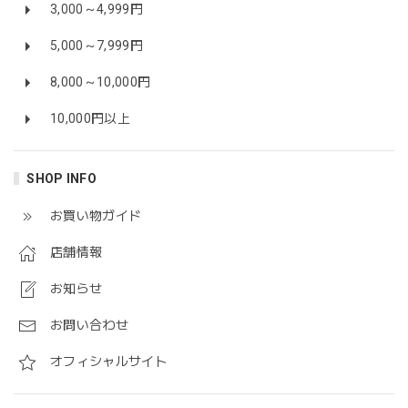
3,000～4,999円
5,000～7,999円
8,000～10,000円
10,000円以上
SHOP INFO
お買い物ガイド
店舗情報
お知らせ
お問い合わせ
オフィシャルサイト