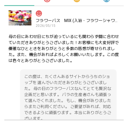
フラワーバス MIX (入浴・フラワーシャワー・ポプリ用）ご褒美にどうぞ
2026/05/15
母の日にあわせ日にちが迫っているにも関わらず間に合わせ
ていただきありがとうございました！お客様にも大変好評で
優雅なひとときをありがとうと多数の感想が寄せられまし
た。また、機会があればよろしくお願いいたします。この度
は色々とありがとうございました。
この度は、たくさんあるサイトからうちのショ
ップを 選んでいただきありがとうございまし
た。 母の日のフラワーバスなんてとても贅沢な
企画だと思います。 バラの生産者さんも頑張っ
て選んでくれました。 もし、機会がありました
らまたご利用ください。 ご要望があれば、対応
できるように頑張ります。 本当にありがとうご
ざいます。