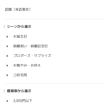
店舗（来店限定）
シーンから選ぶ
お誕生日
結婚祝い・結婚記念日
プロポーズ・サプライズ
お悔やみ・お供え
ご自宅用
価格帯から選ぶ
3,000円以下