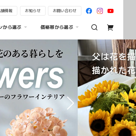
店舗情報
お知らせ
お問い合わせ
ンから選ぶ
価格帯から選ぶ