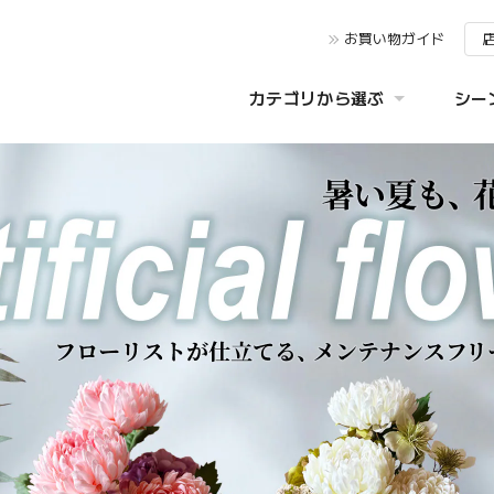
お買い物ガイド
カテゴリから選ぶ
シー