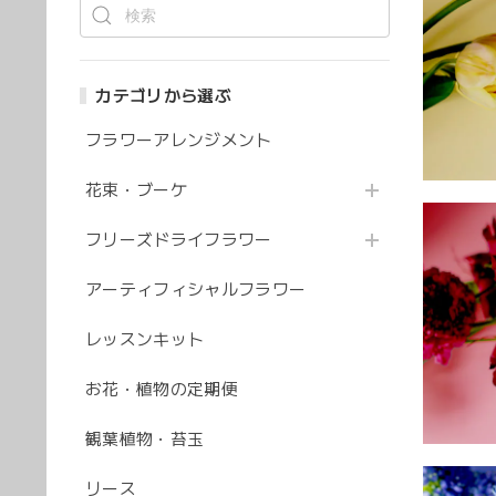
カテゴリから選ぶ
フラワーアレンジメント
花束・ブーケ
フリーズドライフラワー
アーティフィシャルフラワー
レッスンキット
お花・植物の定期便
観葉植物・苔玉
リース