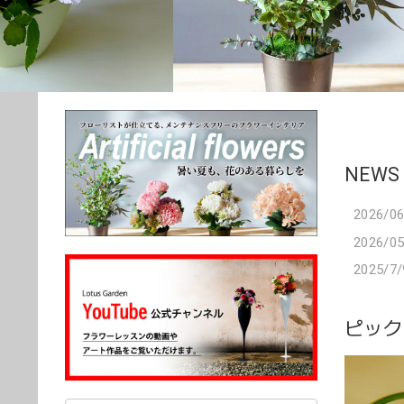
NEWS
2026/06
2026/05
2025/7/
ピック