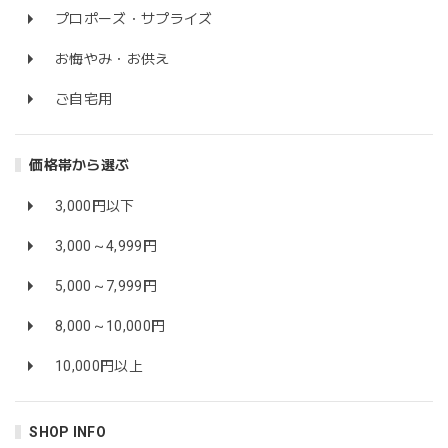
プロポーズ・サプライズ
お悔やみ・お供え
ご自宅用
価格帯から選ぶ
3,000円以下
3,000～4,999円
5,000～7,999円
8,000～10,000円
10,000円以上
SHOP INFO