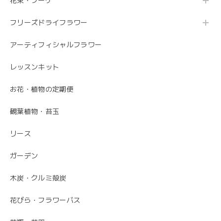
花束・ブーケ
フリーズドライフラワー
アーティフィシャルフラワー
レッスンキット
お花・植物の定期便
観葉植物・苔玉
リース
ガーデン
木炭・クルミ殻炭
花びら・フラワーバス