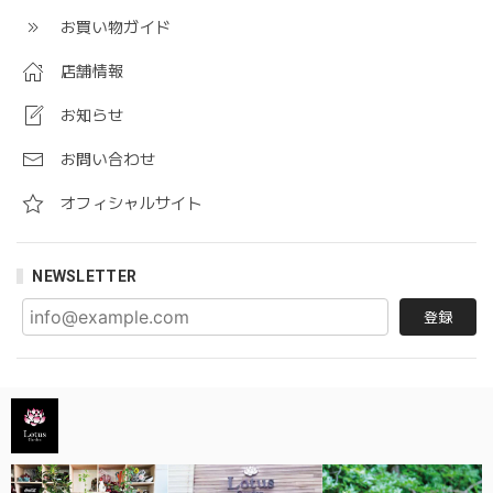
お買い物ガイド
店舗情報
お知らせ
お問い合わせ
オフィシャルサイト
NEWSLETTER
登録