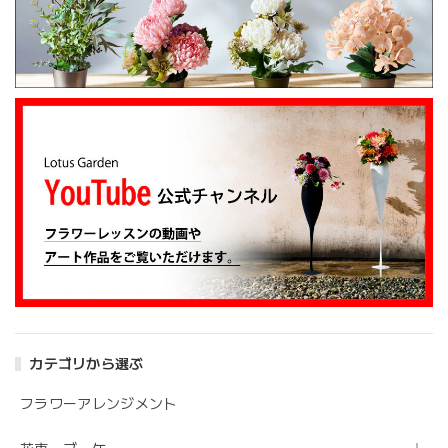
カテゴリから選ぶ
フラワーアレンジメント