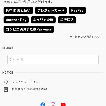
次の方法がご利用いただけます。
PAY ID あと払い
クレジットカード
PayPay
Amazon Pay
キャリア決済
銀行振込
コンビニ決済またはPay-easy
お支払い方法について
SEARCH
NOTICE
プライバシーポリシー
特定商取引法に基づく表記