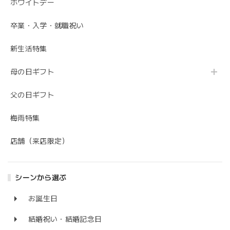
ホワイトデー
卒業・入学・就職祝い
新生活特集
母の日ギフト
父の日ギフト
梅雨特集
店舗（来店限定）
シーンから選ぶ
お誕生日
結婚祝い・結婚記念日