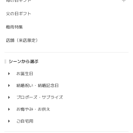
母の日ギフト
父の日ギフト
梅雨特集
店舗（来店限定）
シーンから選ぶ
お誕生日
結婚祝い・結婚記念日
プロポーズ・サプライズ
お悔やみ・お供え
ご自宅用