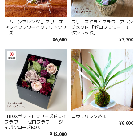
「ムーンアレンジ 」フリーズ
フリーズドライフラワーアレン
ドライフラワーインテリアシリ
ジメント 「ゼロフラワー・モ
ーズ
ダンレッド」
¥6,600
¥7,700
【BOXギフト】フリーズドライ
コウモリラン苔玉
フラワー 「ゼロフラワー・ジ
¥6,600
ャパンローズBOX」
¥12,000