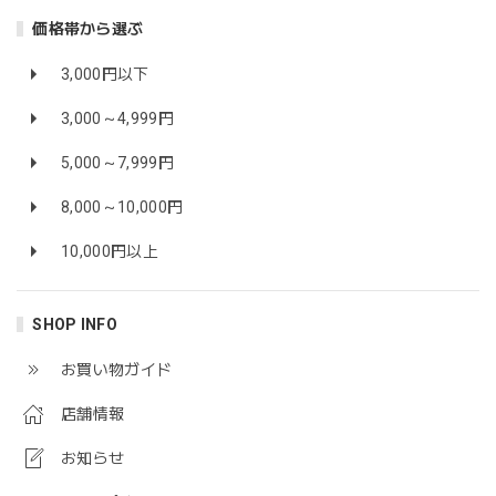
価格帯から選ぶ
3,000円以下
3,000～4,999円
5,000～7,999円
8,000～10,000円
10,000円以上
SHOP INFO
お買い物ガイド
店舗情報
お知らせ