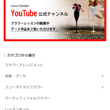
カテゴリから選ぶ
フラワーアレンジメント
花束・ブーケ
フリーズドライフラワー
アーティフィシャルフラワー
レッスンキット