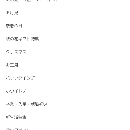
お月見
敬老の日
秋の花ギフト特集
クリスマス
お正月
バレンタインデー
ホワイトデー
卒業・入学・就職祝い
新生活特集