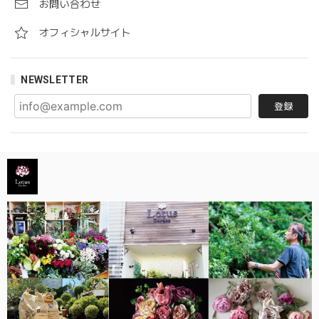
お問い合わせ
オフィシャルサイト
NEWSLETTER
登録