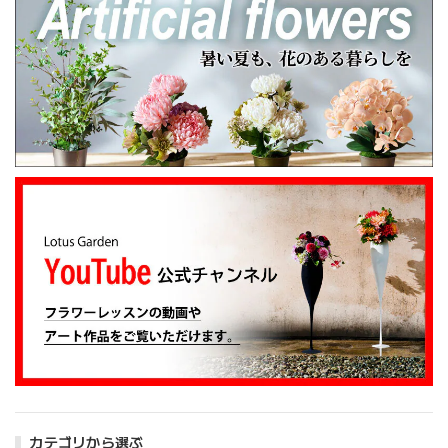
カテゴリから選ぶ