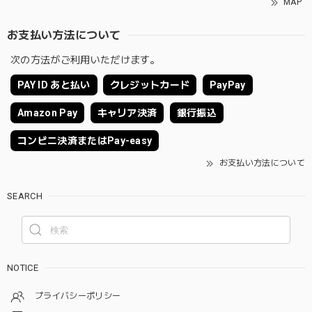
MAP
お支払い方法について
次の方法がご利用いただけます。
PAY ID あと払い
クレジットカード
PayPay
Amazon Pay
キャリア決済
銀行振込
コンビニ決済またはPay-easy
お支払い方法について
SEARCH
NOTICE
プライバシーポリシー