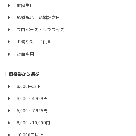
お誕生日
結婚祝い・結婚記念日
プロポーズ・サプライズ
お悔やみ・お供え
ご自宅用
価格帯から選ぶ
3,000円以下
3,000～4,999円
5,000～7,999円
8,000～10,000円
10,000円以上