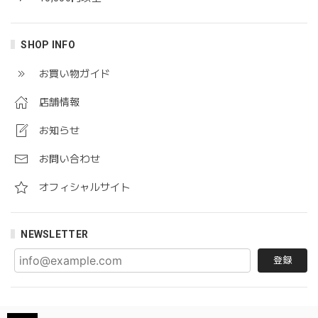
SHOP INFO
お買い物ガイド
店舗情報
お知らせ
お問い合わせ
オフィシャルサイト
NEWSLETTER
登録