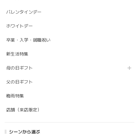
バレンタインデー
ホワイトデー
卒業・入学・就職祝い
新生活特集
母の日ギフト
父の日ギフト
梅雨特集
店舗（来店限定）
シーンから選ぶ