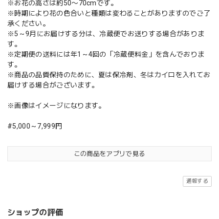
※お花の高さは約50〜70cmです。
※時期により花の色合いと種類は変わることがありますのでご了
承ください。
※5～9月にお届けする分は、冷蔵便でお送りする場合がありま
す。
※定期便の送料には年1～4回の「冷蔵便料金」を含んでおりま
す。
※商品の品質保持のために、夏は保冷剤、冬はカイロを入れてお
届けする場合がございます。
※画像はイメージになります。
#5,000～7,999円
この商品をアプリで見る
通報する
ショップの評価