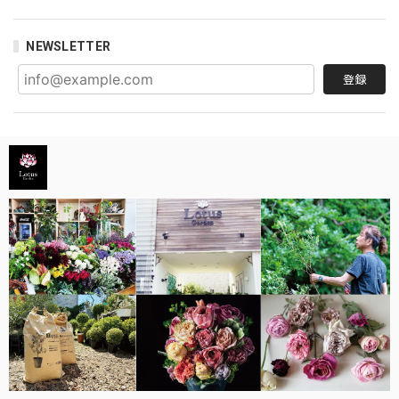
NEWSLETTER
登録