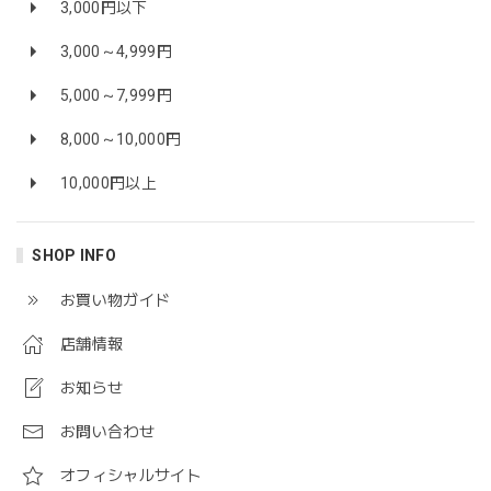
3,000円以下
3,000～4,999円
5,000～7,999円
8,000～10,000円
10,000円以上
SHOP INFO
お買い物ガイド
店舗情報
お知らせ
お問い合わせ
オフィシャルサイト