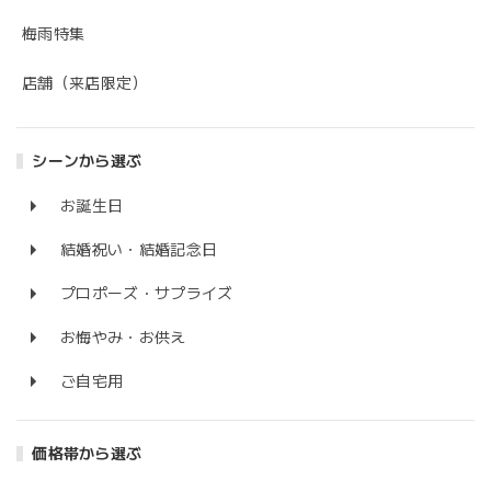
梅雨特集
店舗（来店限定）
シーンから選ぶ
お誕生日
結婚祝い・結婚記念日
プロポーズ・サプライズ
お悔やみ・お供え
ご自宅用
価格帯から選ぶ