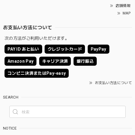
店舗情報
MAP
お支払い方法について
次の方法がご利用いただけます。
PAY ID あと払い
クレジットカード
PayPay
Amazon Pay
キャリア決済
銀行振込
コンビニ決済またはPay-easy
お支払い方法について
SEARCH
NOTICE