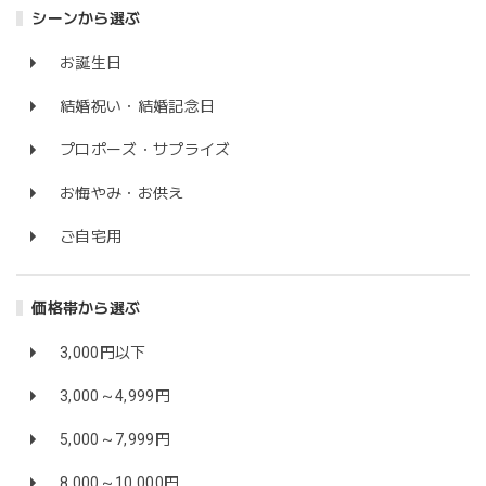
シーンから選ぶ
お誕生日
結婚祝い・結婚記念日
プロポーズ・サプライズ
お悔やみ・お供え
ご自宅用
価格帯から選ぶ
3,000円以下
3,000～4,999円
5,000～7,999円
8,000～10,000円