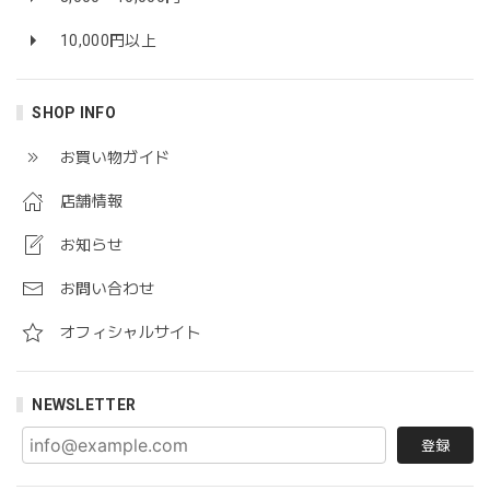
10,000円以上
SHOP INFO
お買い物ガイド
店舗情報
お知らせ
お問い合わせ
オフィシャルサイト
NEWSLETTER
登録