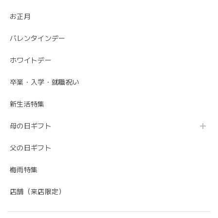
お正月
バレンタインデー
ホワイトデー
卒業・入学・就職祝い
新生活特集
母の日ギフト
父の日ギフト
梅雨特集
店舗（来店限定）