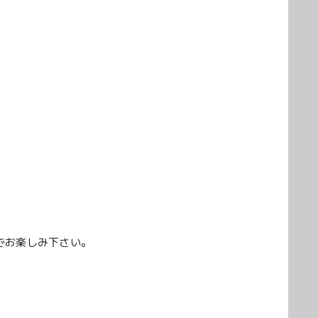
でお楽しみ下さい。