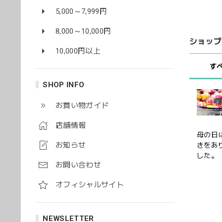
5,000～7,999円
8,000～10,000円
ショップ
10,000円以上
す
SHOP INFO
お買い物ガイド
店舗情報
母の日
お知らせ
きをあ
した。
お問い合わせ
オフィシャルサイト
NEWSLETTER