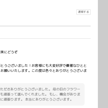
通報する
褒美にどうぞ
がとうございました！お客様にも大変好評で優雅なひとと
くお願いいたします。この度は色々とありがとうございま
ただきありがとうございました。 母の日のフラワー
も頑張って選んでくれました。 もし、機会がありま
に頑張ります。 本当にありがとうございます。