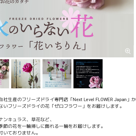
社生産のフリーズドライ専門店「Next Level FLOWER Japan」
ないフリーズドライの花「ゼロフラワー」をお届けします。
ナンキュラス、草花など、
季節の花を一輪挿しに飾れる一輪をお届けします。
付いておりません。