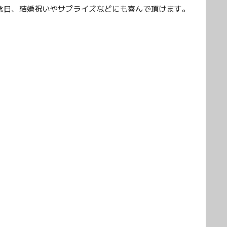
念日、結婚祝いやサプライズなどにも喜んで頂けます。
。