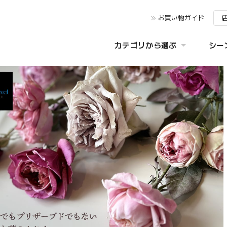
お買い物ガイド
カテゴリから選ぶ
シー