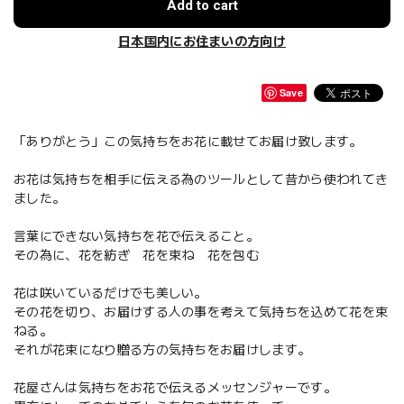
Add to cart
日本国内にお住まいの方向け
Save
「ありがとう」この気持ちをお花に載せてお届け致します。
お花は気持ちを相手に伝える為のツールとして昔から使われてき
ました。
言葉にできない気持ちを花で伝えること。
その為に、花を紡ぎ 花を束ね 花を包む
花は咲いているだけでも美しい。
その花を切り、お届けする人の事を考えて気持ちを込めて花を束
ねる。
それが花束になり贈る方の気持ちをお届けします。
花屋さんは気持ちをお花で伝えるメッセンジャーです。