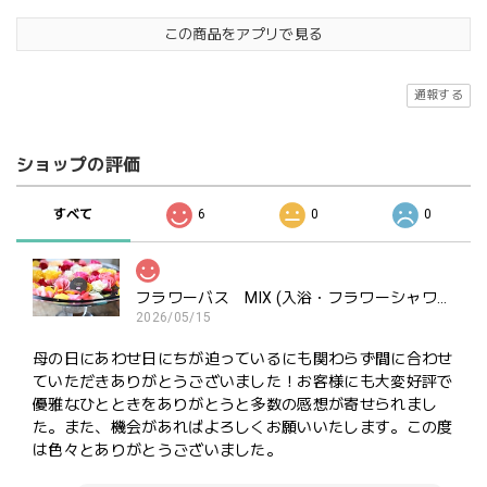
この商品をアプリで見る
通報する
ショップの評価
すべて
6
0
0
フラワーバス MIX (入浴・フラワーシャワー・ポプリ用）ご褒美にどうぞ
2026/05/15
母の日にあわせ日にちが迫っているにも関わらず間に合わせ
ていただきありがとうございました！お客様にも大変好評で
優雅なひとときをありがとうと多数の感想が寄せられまし
た。また、機会があればよろしくお願いいたします。この度
は色々とありがとうございました。