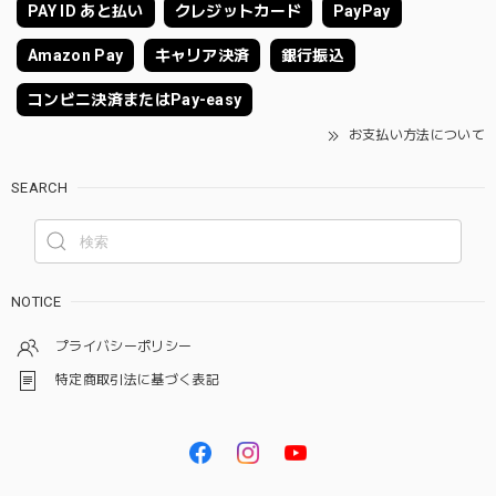
PAY ID あと払い
クレジットカード
PayPay
Amazon Pay
キャリア決済
銀行振込
コンビニ決済またはPay-easy
お支払い方法について
SEARCH
NOTICE
プライバシーポリシー
特定商取引法に基づく表記