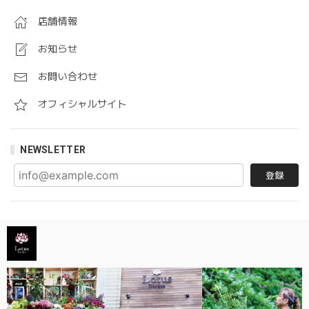
店舗情報
お知らせ
お問い合わせ
オフィシャルサイト
NEWSLETTER
登録