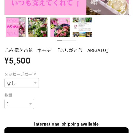
心を伝える花 キモチ 「ありがとう ARIGATO」
¥5,500
メッセージカード
数量
International shipping available