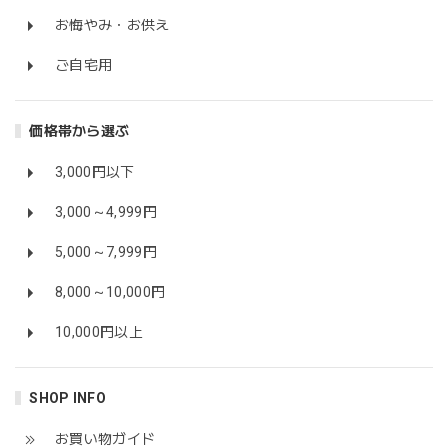
お悔やみ・お供え
ご自宅用
価格帯から選ぶ
3,000円以下
3,000～4,999円
5,000～7,999円
8,000～10,000円
10,000円以上
SHOP INFO
お買い物ガイド