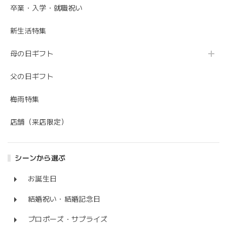
卒業・入学・就職祝い
新生活特集
母の日ギフト
父の日ギフト
梅雨特集
店舗（来店限定）
シーンから選ぶ
お誕生日
結婚祝い・結婚記念日
プロポーズ・サプライズ