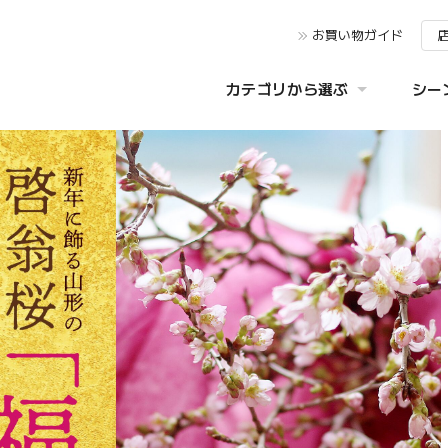
お買い物ガイド
カテゴリから選ぶ
シー