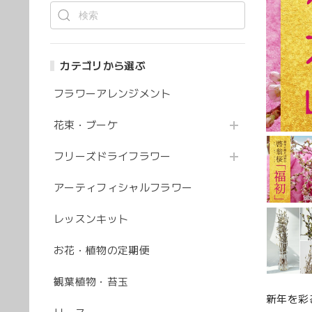
カテゴリから選ぶ
フラワーアレンジメント
花束・ブーケ
フリーズドライフラワー
アーティフィシャルフラワー
レッスンキット
お花・植物の定期便
観葉植物・苔玉
新年を彩