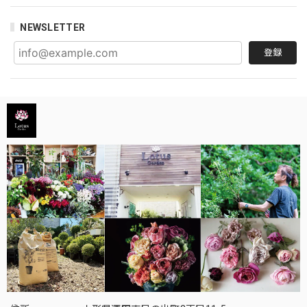
NEWSLETTER
登録