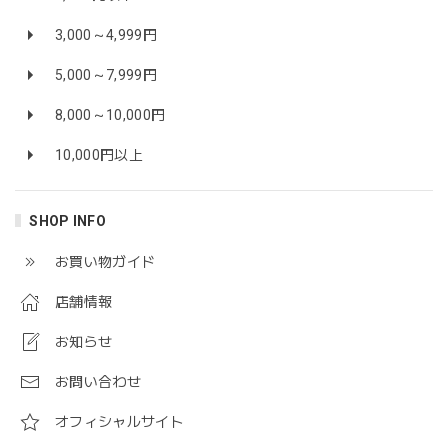
3,000～4,999円
5,000～7,999円
8,000～10,000円
10,000円以上
SHOP INFO
お買い物ガイド
店舗情報
お知らせ
お問い合わせ
オフィシャルサイト