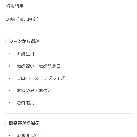
梅雨特集
店舗（来店限定）
シーンから選ぶ
お誕生日
結婚祝い・結婚記念日
プロポーズ・サプライズ
お悔やみ・お供え
ご自宅用
価格帯から選ぶ
3,000円以下