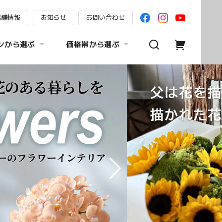
店舗情報
お知らせ
お問い合わせ
ンから選ぶ
価格帯から選ぶ