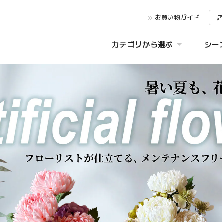
お買い物ガイド
カテゴリから選ぶ
シー