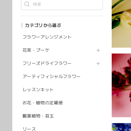
カテゴリから選ぶ
フラワーアレンジメント
花束・ブーケ
フリーズドライフラワー
アーティフィシャルフラワー
レッスンキット
お花・植物の定期便
観葉植物・苔玉
リース