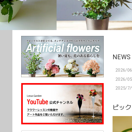
NEWS
2026/06
2026/05
2025/7/
ピック