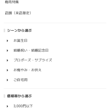
梅雨特集
店舗（来店限定）
シーンから選ぶ
お誕生日
結婚祝い・結婚記念日
プロポーズ・サプライズ
お悔やみ・お供え
ご自宅用
価格帯から選ぶ
3,000円以下