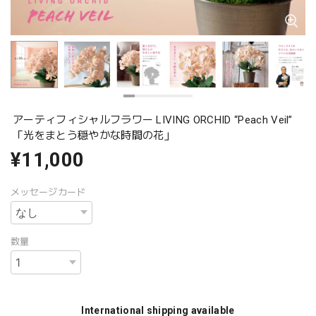
アーティフィシャルフラワー LIVING ORCHID “Peach Veil”
「光をまとう穏やかな時間の花」
¥11,000
メッセージカード
数量
International shipping available