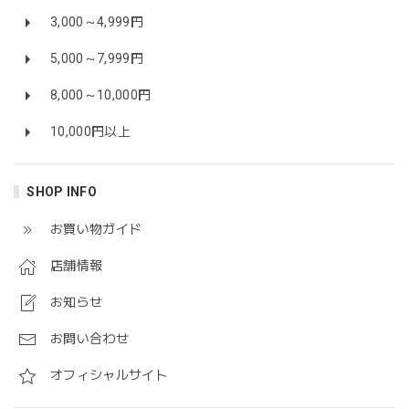
3,000～4,999円
5,000～7,999円
8,000～10,000円
10,000円以上
SHOP INFO
お買い物ガイド
店舗情報
お知らせ
お問い合わせ
オフィシャルサイト