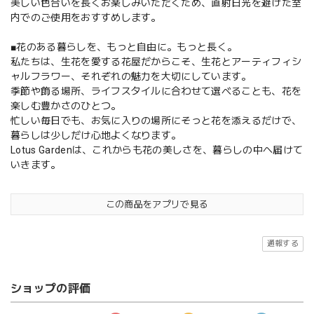
美しい色合いを長くお楽しみいただくため、直射日光を避けた室
内でのご使用をおすすめします。
■花のある暮らしを、もっと自由に。もっと長く。
私たちは、生花を愛する花屋だからこそ、生花とアーティフィシ
ャルフラワー、それぞれの魅力を大切にしています。
季節や飾る場所、ライフスタイルに合わせて選べることも、花を
楽しむ豊かさのひとつ。
忙しい毎日でも、お気に入りの場所にそっと花を添えるだけで、
暮らしは少しだけ心地よくなります。
Lotus Gardenは、これからも花の美しさを、暮らしの中へ届けて
いきます。
この商品をアプリで見る
通報する
ショップの評価