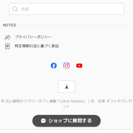
NOTICE
プライバシーポリシー
特定商取引法に基づく表記
© 花と植物のフラワーギフト通販「Lotus Garden」｜花・花束 ギフトやプレゼ
ント
ショップに質問する