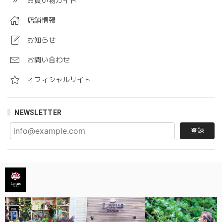
お買い物ガイド
店舗情報
お知らせ
お問い合わせ
オフィシャルサイト
NEWSLETTER
登録