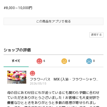
#8,000～10,000円
この商品をアプリで見る
通報する
ショップの評価
すべて
6
0
0
フラワーバス MIX (入浴・フラワーシャワー・ポプリ用）ご褒美にどうぞ
2026/05/15
母の日にあわせ日にちが迫っているにも関わらず間に合わせ
ていただきありがとうございました！お客様にも大変好評で
優雅なひとときをありがとうと多数の感想が寄せられまし