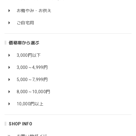
お悔やみ・お供え
ご自宅用
価格帯から選ぶ
3,000円以下
3,000～4,999円
5,000～7,999円
8,000～10,000円
10,000円以上
SHOP INFO