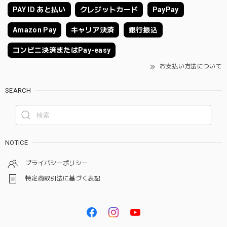
PAY ID あと払い
クレジットカード
PayPay
Amazon Pay
キャリア決済
銀行振込
コンビニ決済またはPay-easy
お支払い方法について
SEARCH
NOTICE
プライバシーポリシー
特定商取引法に基づく表記