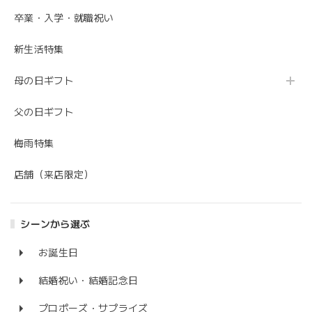
卒業・入学・就職祝い
新生活特集
母の日ギフト
父の日ギフト
梅雨特集
店舗（来店限定）
シーンから選ぶ
お誕生日
結婚祝い・結婚記念日
プロポーズ・サプライズ