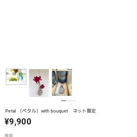
Petal （ペタル）with bouquet ネット限定
¥9,900
種類