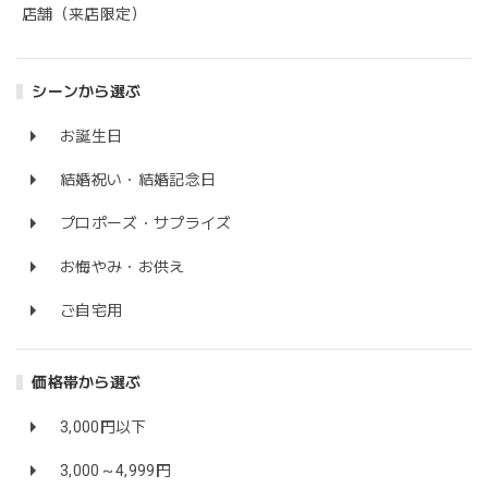
店舗（来店限定）
シーンから選ぶ
お誕生日
結婚祝い・結婚記念日
プロポーズ・サプライズ
お悔やみ・お供え
ご自宅用
価格帯から選ぶ
3,000円以下
3,000～4,999円