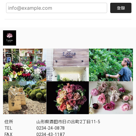
登録
住所
山形県酒田市日の出町2丁目11-5
TEL
0234-24-0878
FAX
0234-43-1187