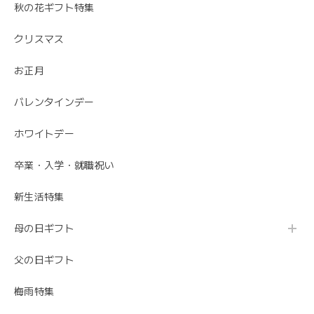
秋の花ギフト特集
クリスマス
お正月
バレンタインデー
ホワイトデー
卒業・入学・就職祝い
新生活特集
母の日ギフト
父の日ギフト
梅雨特集