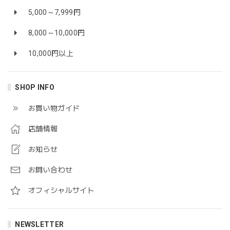
5,000～7,999円
8,000～10,000円
10,000円以上
SHOP INFO
お買い物ガイド
店舗情報
お知らせ
お問い合わせ
オフィシャルサイト
NEWSLETTER