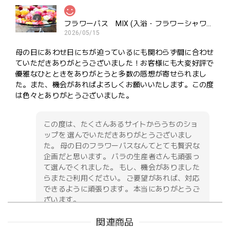
フラワーバス MIX (入浴・フラワーシャワー・ポプリ用）ご褒美にどうぞ
2026/05/15
母の日にあわせ日にちが迫っているにも関わらず間に合わせ
ていただきありがとうございました！お客様にも大変好評で
優雅なひとときをありがとうと多数の感想が寄せられまし
た。また、機会があればよろしくお願いいたします。この度
は色々とありがとうございました。
この度は、たくさんあるサイトからうちのショ
ップを 選んでいただきありがとうございまし
た。 母の日のフラワーバスなんてとても贅沢な
企画だと思います。 バラの生産者さんも頑張っ
て選んでくれました。 もし、機会がありました
らまたご利用ください。 ご要望があれば、対応
できるように頑張ります。 本当にありがとうご
ざいます。
関連商品