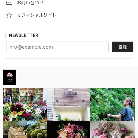
お問い合わせ
オフィシャルサイト
NEWSLETTER
登録