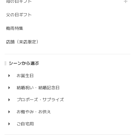
母の日ギフト
父の日ギフト
梅雨特集
店舗（来店限定）
シーンから選ぶ
お誕生日
結婚祝い・結婚記念日
プロポーズ・サプライズ
お悔やみ・お供え
ご自宅用