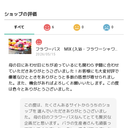
ショップの評価
すべて
6
0
0
フラワーバス MIX (入浴・フラワーシャワー・ポプリ用）ご褒美にどうぞ
2026/05/15
母の日にあわせ日にちが迫っているにも関わらず間に合わせ
ていただきありがとうございました！お客様にも大変好評で
優雅なひとときをありがとうと多数の感想が寄せられまし
た。また、機会があればよろしくお願いいたします。この度
は色々とありがとうございました。
この度は、たくさんあるサイトからうちのショ
ップを 選んでいただきありがとうございまし
た。 母の日のフラワーバスなんてとても贅沢な
企画だと思います。 バラの生産者さんも頑張っ