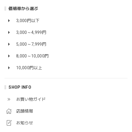
価格帯から選ぶ
3,000円以下
3,000～4,999円
5,000～7,999円
8,000～10,000円
10,000円以上
SHOP INFO
お買い物ガイド
店舗情報
お知らせ