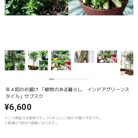
年４回のお届け 「植物のある暮らし インドアグリーンス
タイル」サブスク
¥6,600
※この商品は定期便です。3ヶ月ごとに1回のお届け予定です。
※価格は1回分の価格になります。