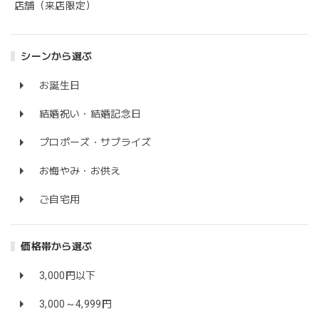
店舗（来店限定）
シーンから選ぶ
お誕生日
結婚祝い・結婚記念日
プロポーズ・サプライズ
お悔やみ・お供え
ご自宅用
価格帯から選ぶ
3,000円以下
3,000～4,999円