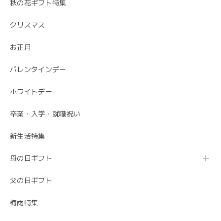
秋の花ギフト特集
クリスマス
お正月
バレンタインデー
ホワイトデー
卒業・入学・就職祝い
新生活特集
母の日ギフト
父の日ギフト
梅雨特集