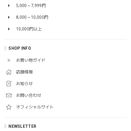
5,000～7,999円
8,000～10,000円
10,000円以上
SHOP INFO
お買い物ガイド
店舗情報
お知らせ
お問い合わせ
オフィシャルサイト
NEWSLETTER