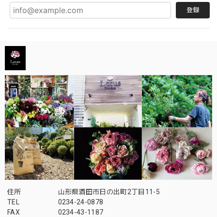
登録
住所
山形県酒田市日の出町2丁目11-5
TEL
0234-24-0878
FAX
0234-43-1187