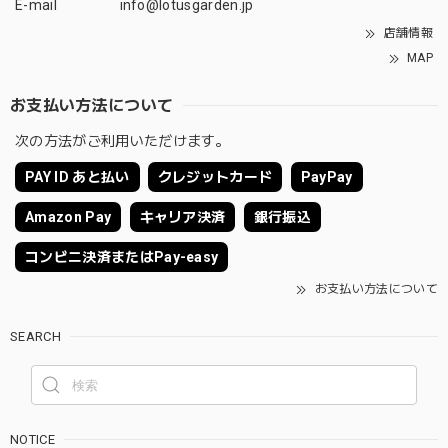
E-mail
info@lotusgarden.jp
店舗情報
MAP
お支払い方法について
次の方法がご利用いただけます。
PAY ID あと払い
クレジットカード
PayPay
Amazon Pay
キャリア決済
銀行振込
コンビニ決済またはPay-easy
お支払い方法について
SEARCH
NOTICE