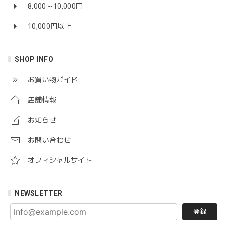
8,000～10,000円
10,000円以上
SHOP INFO
お買い物ガイド
店舗情報
お知らせ
お問い合わせ
オフィシャルサイト
NEWSLETTER
登録