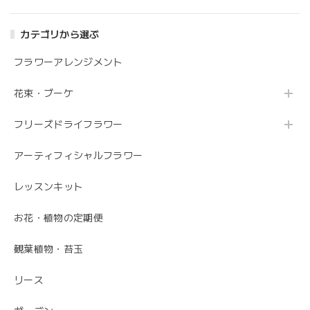
カテゴリから選ぶ
フラワーアレンジメント
花束・ブーケ
フリーズドライフラワー
アーティフィシャルフラワー
レッスンキット
お花・植物の定期便
観葉植物・苔玉
リース