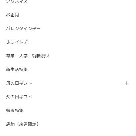
クリスマス
お正月
バレンタインデー
ホワイトデー
卒業・入学・就職祝い
新生活特集
母の日ギフト
父の日ギフト
梅雨特集
店舗（来店限定）