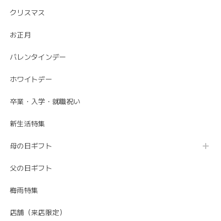
クリスマス
お正月
バレンタインデー
ホワイトデー
卒業・入学・就職祝い
新生活特集
母の日ギフト
父の日ギフト
梅雨特集
店舗（来店限定）