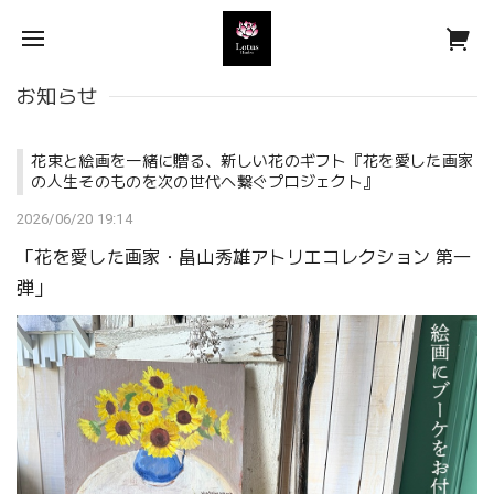
お知らせ
花束と絵画を一緒に贈る、新しい花のギフト『花を愛した画家
の人生そのものを次の世代へ繋ぐプロジェクト』
2026/06/20 19:14
「花を愛した画家・畠山秀雄アトリエコレクション 第一
弾」