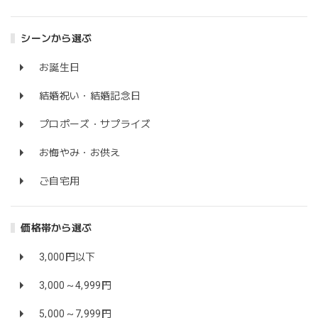
シーンから選ぶ
お誕生日
結婚祝い・結婚記念日
プロポーズ・サプライズ
お悔やみ・お供え
ご自宅用
価格帯から選ぶ
3,000円以下
3,000～4,999円
5,000～7,999円