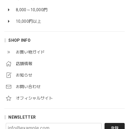
8,000～10,000円
10,000円以上
SHOP INFO
お買い物ガイド
店舗情報
お知らせ
お問い合わせ
オフィシャルサイト
NEWSLETTER
登録