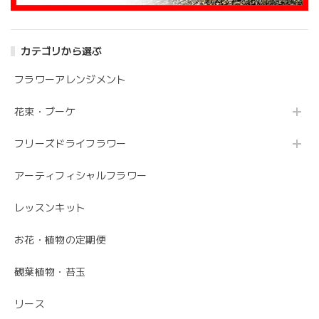
カテゴリから選ぶ
フラワーアレンジメント
花束・ブーケ
フリーズドライフラワー
アーティフィシャルフラワー
レッスンキット
お花・植物の定期便
観葉植物・苔玉
リース