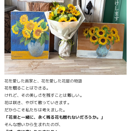
花を愛した画家と、花を愛した花屋の物語
花を贈ることはできる。
けれど、その美しさを残すことは難しい。
花は咲き、やがて散っていきます。
だからこそ私たちは考えました。
「花束と一緒に、永く残る花も贈れないだろうか。」
そんな想いから生まれたのが、