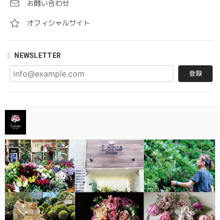
お問い合わせ
オフィシャルサイト
NEWSLETTER
登録