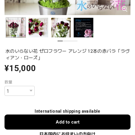
水のいらない花 ゼロフラワー アレンジ 12本の赤バラ「ラヴ
ィアン・ローズ」
¥15,000
数量
International shipping available
Add to cart
日本国内にお住まいの方向け