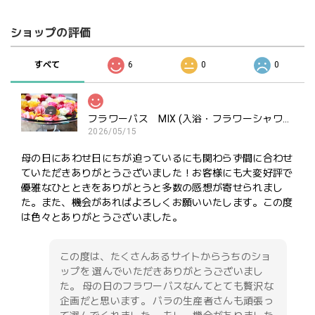
ショップの評価
すべて
6
0
0
フラワーバス MIX (入浴・フラワーシャワー・ポプリ用）ご褒美にどうぞ
2026/05/15
母の日にあわせ日にちが迫っているにも関わらず間に合わせ
ていただきありがとうございました！お客様にも大変好評で
優雅なひとときをありがとうと多数の感想が寄せられまし
た。また、機会があればよろしくお願いいたします。この度
は色々とありがとうございました。
この度は、たくさんあるサイトからうちのショ
ップを 選んでいただきありがとうございまし
た。 母の日のフラワーバスなんてとても贅沢な
企画だと思います。 バラの生産者さんも頑張っ