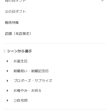
母の日ギフト
父の日ギフト
梅雨特集
店舗（来店限定）
シーンから選ぶ
お誕生日
結婚祝い・結婚記念日
プロポーズ・サプライズ
お悔やみ・お供え
ご自宅用