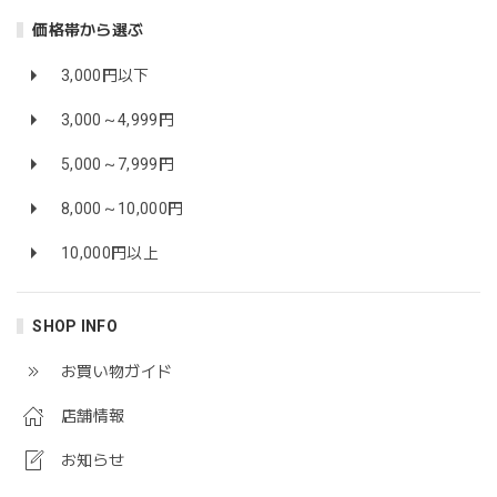
価格帯から選ぶ
3,000円以下
3,000～4,999円
5,000～7,999円
8,000～10,000円
10,000円以上
SHOP INFO
お買い物ガイド
店舗情報
お知らせ