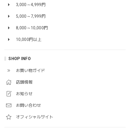
3,000～4,999円
5,000～7,999円
8,000～10,000円
10,000円以上
SHOP INFO
お買い物ガイド
店舗情報
お知らせ
お問い合わせ
オフィシャルサイト