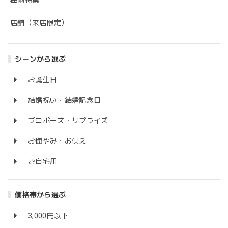
梅雨特集
店舗（来店限定）
シーンから選ぶ
お誕生日
結婚祝い・結婚記念日
プロポーズ・サプライズ
お悔やみ・お供え
ご自宅用
価格帯から選ぶ
3,000円以下