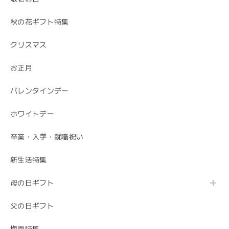
秋の花ギフト特集
クリスマス
お正月
バレンタインデー
ホワイトデー
卒業・入学・就職祝い
新生活特集
母の日ギフト
父の日ギフト