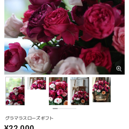
グラマラスローズギフト
¥22,000