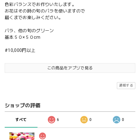
色彩バランスでお作りいたします。
お花はその時の旬のバラを使いますので
届くまでお楽しみください。
バラ、他の旬のグリーン
基本５０×５０cm
#10,000円以上
この商品をアプリで見る
通報する
ショップの評価
すべて
6
0
0