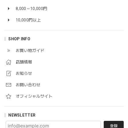
8,000～10,000円
10,000円以上
SHOP INFO
お買い物ガイド
店舗情報
お知らせ
お問い合わせ
オフィシャルサイト
NEWSLETTER
登録