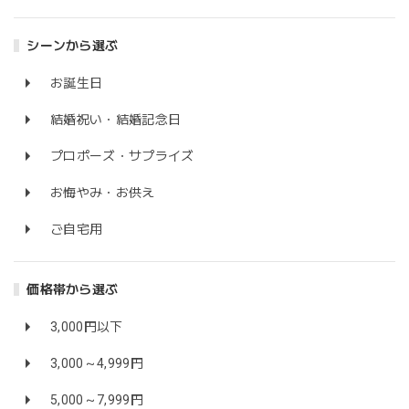
シーンから選ぶ
お誕生日
結婚祝い・結婚記念日
プロポーズ・サプライズ
お悔やみ・お供え
ご自宅用
価格帯から選ぶ
3,000円以下
3,000～4,999円
5,000～7,999円