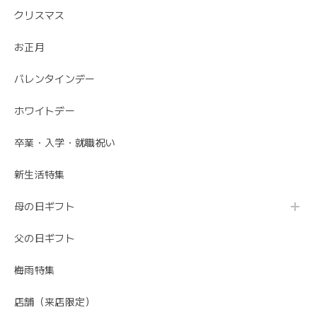
クリスマス
お正月
バレンタインデー
ホワイトデー
卒業・入学・就職祝い
新生活特集
母の日ギフト
父の日ギフト
梅雨特集
店舗（来店限定）