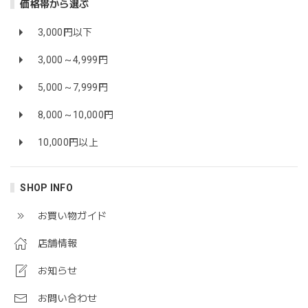
価格帯から選ぶ
3,000円以下
3,000～4,999円
5,000～7,999円
8,000～10,000円
10,000円以上
SHOP INFO
お買い物ガイド
店舗情報
お知らせ
お問い合わせ