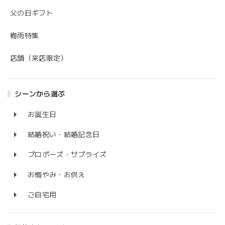
父の日ギフト
梅雨特集
店舗（来店限定）
シーンから選ぶ
お誕生日
結婚祝い・結婚記念日
プロポーズ・サプライズ
お悔やみ・お供え
ご自宅用