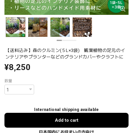
【送料込み】森のクルミン(５L×3袋) 観葉植物の足元のイ
ンテリアやプランターなどのグランドカバーやクラフトに
¥8,250
数量
International shipping available
Add to cart
日本国内にお住まいの方向け