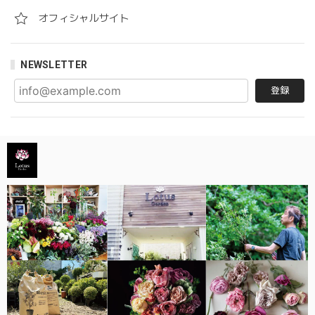
オフィシャルサイト
NEWSLETTER
登録