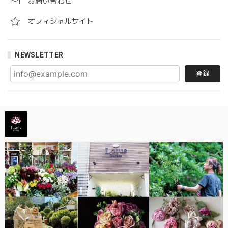
お問い合わせ
オフィシャルサイト
NEWSLETTER
登録