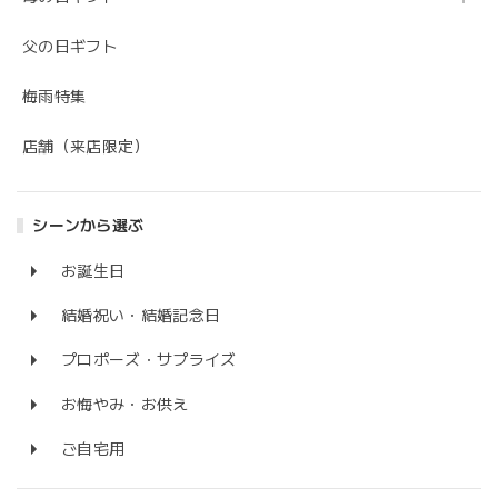
父の日ギフト
梅雨特集
店舗（来店限定）
シーンから選ぶ
お誕生日
結婚祝い・結婚記念日
プロポーズ・サプライズ
お悔やみ・お供え
ご自宅用