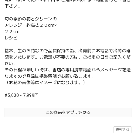
下さい。
旬の季節の花とグリーンの
アレンジ：約高さ２０cm×
２２cm
レシピ
基本、生のお花なので品質保持の為、出荷前にお電話で出荷の確
認をいたします。お電話が不要の方は、ご指定の日をご記入くだ
さい。
その日程が難しい時は、当店の専用携帯電話からメッセージを送
りますので登録は携帯電話でお願い致します。
（お花の画像等はイメージになります。）
#5,000～7,999円
この商品をアプリで見る
通報する