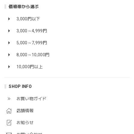
価格帯から選ぶ
3,000円以下
3,000～4,999円
5,000～7,999円
8,000～10,000円
10,000円以上
SHOP INFO
お買い物ガイド
店舗情報
お知らせ