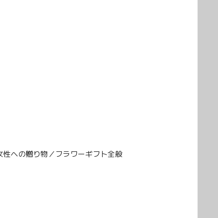
女性への贈り物／フラワーギフト全般