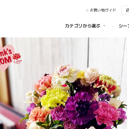
お買い物ガイド
カテゴリから選ぶ
シー