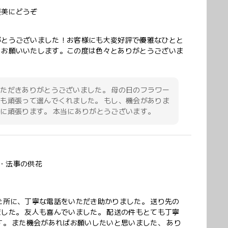
褒美にどうぞ
がとうございました！お客様にも大変好評で優雅なひとと
くお願いいたします。この度は色々とありがとうございま
ただきありがとうございました。 母の日のフラワー
も頑張って選んでくれました。 もし、機会がありま
に頑張ります。 本当にありがとうございます。
・法事の供花
た所に、丁寧な電話をいただき助かりました。 送り先の
した。 友人も喜んでいました。 配送の件もとても丁寧
。 また機会があればお願いしたいと思いました、 あり