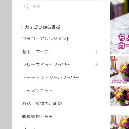
カテゴリから選ぶ
フラワーアレンジメント
花束・ブーケ
フリーズドライフラワー
アーティフィシャルフラワー
レッスンキット
お花・植物の定期便
観葉植物・苔玉