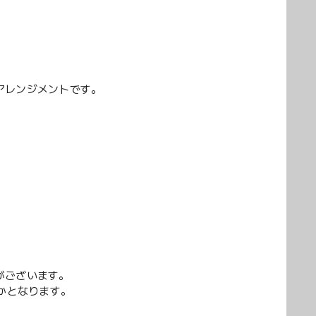
アレンジメントです。
がございます。
かとなります。