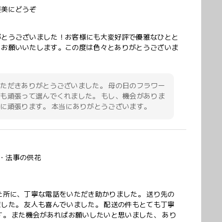
褒美にどうぞ
がとうございました！お客様にも大変好評で優雅なひとと
くお願いいたします。この度は色々とありがとうございま
ただきありがとうございました。 母の日のフラワー
も頑張って選んでくれました。 もし、機会がありま
に頑張ります。 本当にありがとうございます。
・法事の供花
た所に、丁寧な電話をいただき助かりました。 送り先の
した。 友人も喜んでいました。 配送の件もとても丁寧
。 また機会があればお願いしたいと思いました、 あり