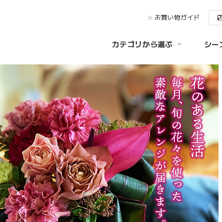
お買い物ガイド
カテゴリから選ぶ
シー