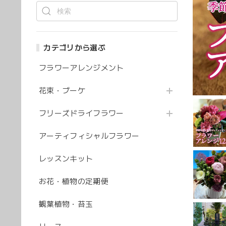
カテゴリから選ぶ
フラワーアレンジメント
花束・ブーケ
フリーズドライフラワー
アーティフィシャルフラワー
レッスンキット
お花・植物の定期便
観葉植物・苔玉