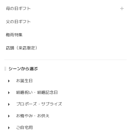
母の日ギフト
父の日ギフト
梅雨特集
店舗（来店限定）
シーンから選ぶ
お誕生日
結婚祝い・結婚記念日
プロポーズ・サプライズ
お悔やみ・お供え
ご自宅用