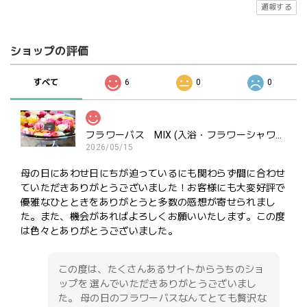
通報する
ショップの評価
すべて
6
0
0
フラワーバス MIX (入浴・フラワーシャワー・ポプリ用）ご褒美にどうぞ
2026/05/15
母の日にあわせ日にちが迫っているにも関わらず間に合わせ
ていただきありがとうございました！お客様にも大変好評で
優雅なひとときをありがとうと多数の感想が寄せられまし
た。また、機会があればよろしくお願いいたします。この度
は色々とありがとうございました。
この度は、たくさんあるサイトからうちのショ
ップを 選んでいただきありがとうございまし
た。 母の日のフラワーバスなんてとても贅沢な