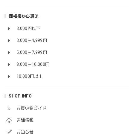
価格帯から選ぶ
3,000円以下
3,000～4,999円
5,000～7,999円
8,000～10,000円
10,000円以上
SHOP INFO
お買い物ガイド
店舗情報
お知らせ