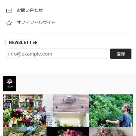
お問い合わせ
オフィシャルサイト
NEWSLETTER
登録