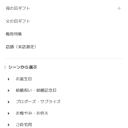
母の日ギフト
父の日ギフト
梅雨特集
店舗（来店限定）
シーンから選ぶ
お誕生日
結婚祝い・結婚記念日
プロポーズ・サプライズ
お悔やみ・お供え
ご自宅用