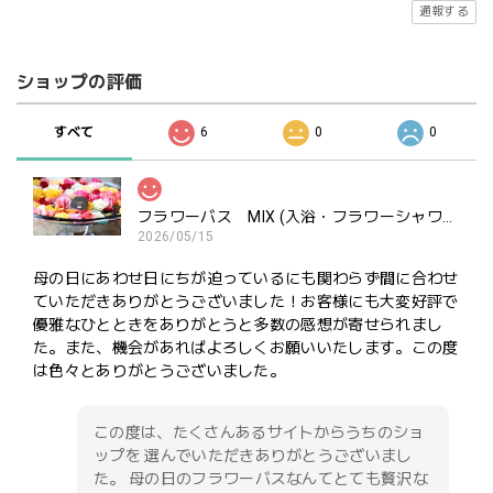
通報する
ショップの評価
すべて
6
0
0
フラワーバス MIX (入浴・フラワーシャワー・ポプリ用）ご褒美にどうぞ
2026/05/15
母の日にあわせ日にちが迫っているにも関わらず間に合わせ
ていただきありがとうございました！お客様にも大変好評で
優雅なひとときをありがとうと多数の感想が寄せられまし
た。また、機会があればよろしくお願いいたします。この度
は色々とありがとうございました。
この度は、たくさんあるサイトからうちのショ
ップを 選んでいただきありがとうございまし
た。 母の日のフラワーバスなんてとても贅沢な