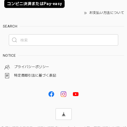
コンビニ決済またはPay-easy
お支払い方法について
SEARCH
NOTICE
プライバシーポリシー
特定商取引法に基づく表記